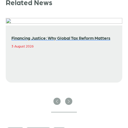
Related News
Financing Justice: Why Global Tax Reform Matters
3 August 2026
Previous
Next