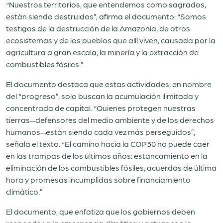
“Nuestros territorios, que entendemos como sagrados,
están siendo destruidos”, afirma el documento. “Somos
testigos de la destrucción de la Amazonía, de otros
ecosistemas y de los pueblos que allí viven, causada por la
agricultura a gran escala, la minería y la extracción de
combustibles fósiles.”
El documento destaca que estas actividades, en nombre
del “progreso”, solo buscan la acumulación ilimitada y
concentrada de capital. “Quienes protegen nuestras
tierras—defensores del medio ambiente y de los derechos
humanos—están siendo cada vez más perseguidos”,
señala el texto. “El camino hacia la COP30 no puede caer
en las trampas de los últimos años: estancamiento en la
eliminación de los combustibles fósiles, acuerdos de última
hora y promesas incumplidas sobre financiamiento
climático.”
El documento, que enfatiza que los gobiernos deben