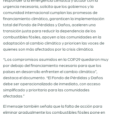
responder a la emergencia climática y actuar con la
urgencia necesaria, solicita que los gobiernos y la
comunidad internacional cumplan las promesas de
financiamiento climático, garanticen la implementación
total del Fondo de Pérdidas y Daños, aceleren una
transición justa para reducir la dependencia de los
combustibles fósiles, apoyen a las comunidades en la
adaptación al cambio climático y prioricen las voces de
quienes son más afectados por la crisis climática.
“Los compromisos asumidos en la COP29 quedaron muy
por debajo del financiamiento necesario para que los
países en desarrollo enfrenten el cambio climático”,
destaca el documento. “El Fondo de Pérdidas y Daños
debe ser operacionalizado de inmediato, con acceso
simplificado y prioritario para las comunidades
afectadas.”
El mensaje también señala que la falta de acción para
eliminar gradualmente los combustibles fósiles pone en