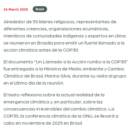
24 March 2025
Brazil
Alrededor de 50 líderes religiosos, representantes de
diferentes creencias, organizaciones ecuménicas,
miembros de comunidades indígenas y expertos en clima
se reunieron en Brasilia para emitir un fuerte llamado a la
acción climática antes de la COP30.
El documento “Un Llamado a la Acción rumbo a la COP30”
fue entregado a la Ministra de Medio Ambiente y Cambio
Climático de Brasil, Marina Silva, durante su visita al grupo
en el último día de la reunión.
El texto reflexiona sobre la actual realidad de la
emergencia climática y, en particular, sobre las
consecuencias irreversibles del cambio climático. La
COP30, la conferencia climática de la ONU, se llevará a
cabo en noviembre de 2025 en Brasil.