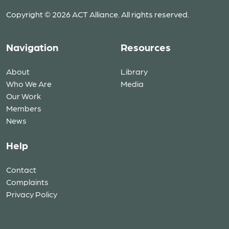
Copyright © 2026 ACT Alliance. All rights reserved.
Navigation
Resources
About
Library
Who We Are
Media
Our Work
Members
News
Help
Contact
Complaints
Privacy Policy