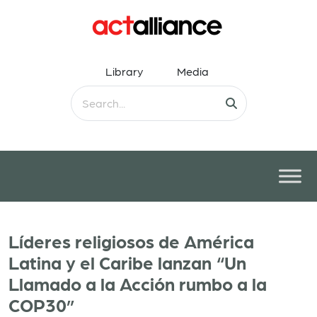
Library
Media
Líderes religiosos de América
Latina y el Caribe lanzan “Un
Llamado a la Acción rumbo a la
COP30”