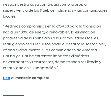
riesgo nuestra casa común, así como la propia
supervivencia de los Pueblos Indígenas y las comunidades
locales.
“Pedimos compromisos en la COP30 para la transición
hacia un 100% de energía renovable y la eliminación
progresiva de los subsidios a los combustibles fósiles,
redirigiendo esos recursos hacia el desarrollo sostenible”,
afirma el documento. “Las comunidades de América
Latina y el Caribe enfrentan impactos climáticos
devastadores y recurrentes, demostrando resiliencia y
creatividad en su adaptación.”
Lea
el mensaje completo