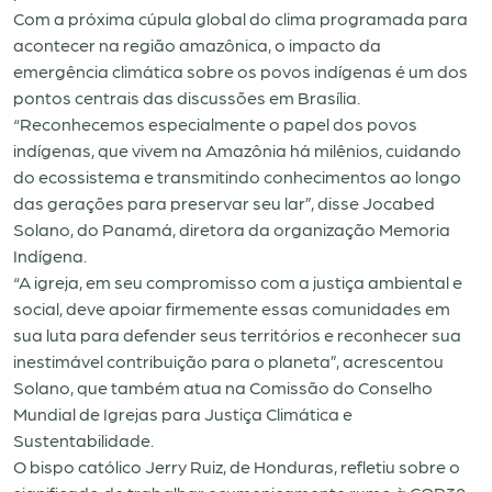
Com a próxima cúpula global do clima programada para
acontecer na região amazônica, o impacto da
emergência climática sobre os povos indígenas é um dos
pontos centrais das discussões em Brasília.
“Reconhecemos especialmente o papel dos povos
indígenas, que vivem na Amazônia há milênios, cuidando
do ecossistema e transmitindo conhecimentos ao longo
das gerações para preservar seu lar”, disse Jocabed
Solano, do Panamá, diretora da organização Memoria
Indígena.
“A igreja, em seu compromisso com a justiça ambiental e
social, deve apoiar firmemente essas comunidades em
sua luta para defender seus territórios e reconhecer sua
inestimável contribuição para o planeta”, acrescentou
Solano, que também atua na Comissão do Conselho
Mundial de Igrejas para Justiça Climática e
Sustentabilidade.
O bispo católico Jerry Ruiz, de Honduras, refletiu sobre o