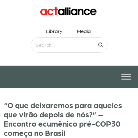
Library
Media
“O que deixaremos para aqueles
que virão depois de nós?” –
Encontro ecumênico pré-COP30
começa no Brasil