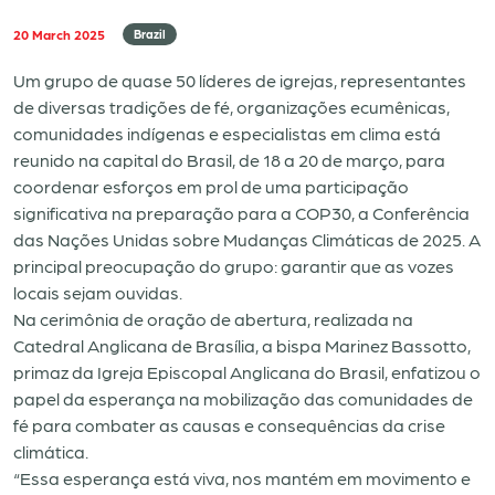
20 March 2025
Brazil
Um grupo de quase 50 líderes de igrejas, representantes
de diversas tradições de fé, organizações ecumênicas,
comunidades indígenas e especialistas em clima está
reunido na capital do Brasil, de 18 a 20 de março, para
coordenar esforços em prol de uma participação
significativa na preparação para a COP30, a Conferência
das Nações Unidas sobre Mudanças Climáticas de 2025. A
principal preocupação do grupo: garantir que as vozes
locais sejam ouvidas.
Na cerimônia de oração de abertura, realizada na
Catedral Anglicana de Brasília, a bispa Marinez Bassotto,
primaz da Igreja Episcopal Anglicana do Brasil, enfatizou o
papel da esperança na mobilização das comunidades de
fé para combater as causas e consequências da crise
climática.
“Essa esperança está viva, nos mantém em movimento e