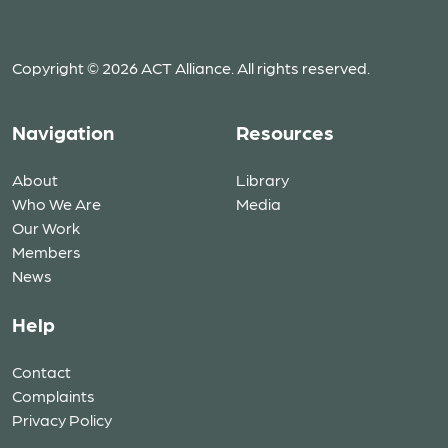
Copyright © 2026 ACT Alliance. All rights reserved.
Navigation
Resources
About
Library
Who We Are
Media
Our Work
Members
News
Help
Contact
Complaints
Privacy Policy