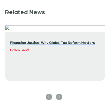
Related News
Financing Justice: Why Global Tax Reform Matters
3 August 2026
Previous
Next